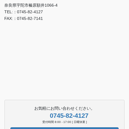
奈良県宇陀市榛原額井1066-4
TEL:：0745-82-4127
FAX:：0745-82-7141
お気軽にお問い合わせください。
0745-82-4127
受付時間 8:00 - 17:00 [ 日曜休業 ]