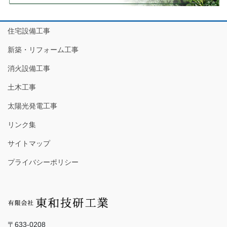
住宅設備工事
新築・リフォーム工事
消火設備工事
土木工事
太陽光発電工事
リンク集
サイトマップ
プライバシーポリシー
〒633-0208