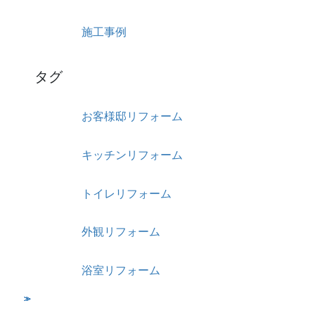
施工事例
タグ
お客様邸リフォーム
キッチンリフォーム
トイレリフォーム
外観リフォーム
浴室リフォーム