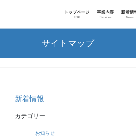
トップページ
事業内容
新着情
TOP
Services
News
サイトマップ
新着情報
カテゴリー
お知らせ