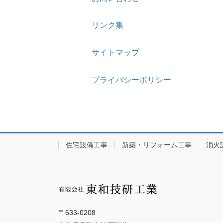
リンク集
サイトマップ
プライバシーポリシー
住宅設備工事
新築・リフォーム工事
消火
〒633-0208