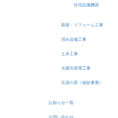
住宅設備機器
新築・リフォーム工事
消火設備工事
土木工事
太陽光発電工事
五楽の里（福祉事業）
お知らせ一覧
お問い合わせ