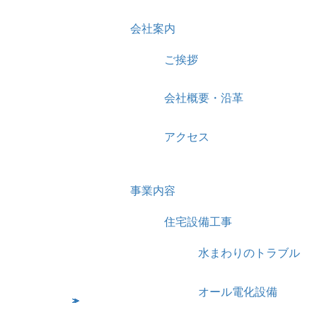
会社案内
ご挨拶
会社概要・沿革
アクセス
事業内容
住宅設備工事
水まわりのトラブル
オール電化設備