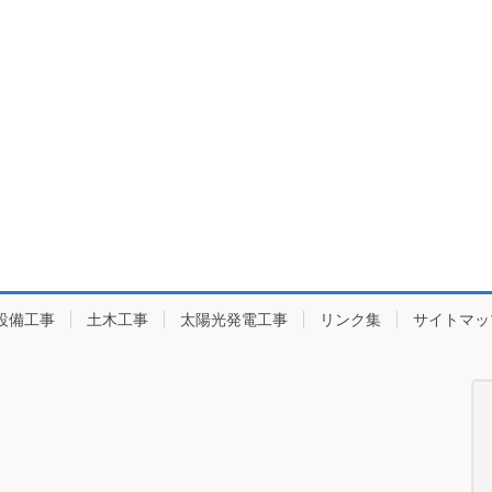
設備工事
土木工事
太陽光発電工事
リンク集
サイトマッ