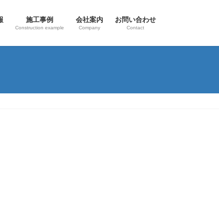
報
施工事例
会社案内
お問い合わせ
Construction example
Company
Contact