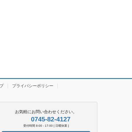
プ
プライバシーポリシー
お気軽にお問い合わせください。
0745-82-4127
受付時間 8:00 - 17:00 [ 日曜休業 ]